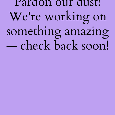
Pardon our dust!
We're working on
something amazing
— check back soon!